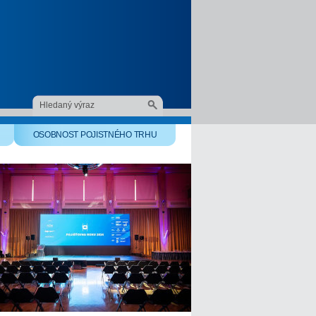
OSOBNOST POJISTNÉHO TRHU