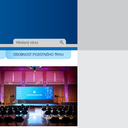
OSOBNOST POJISTNÉHO TRHU