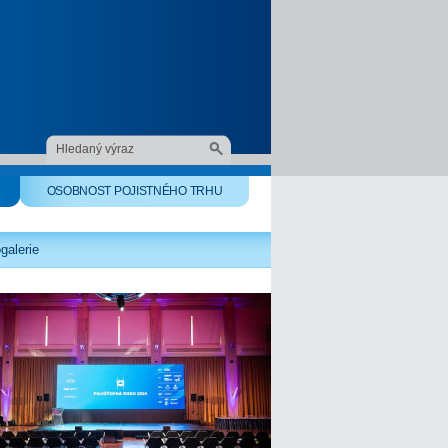
OSOBNOST POJISTNÉHO TRHU
galerie