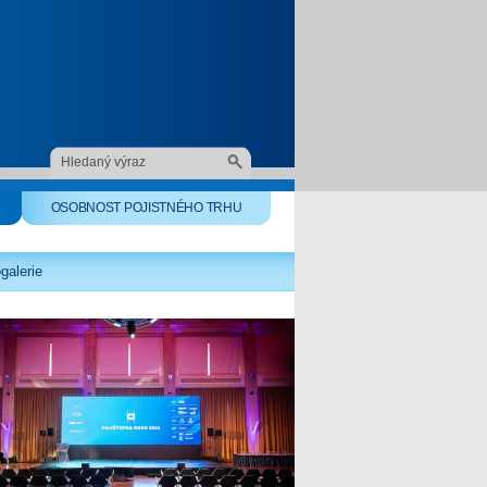
OSOBNOST POJISTNÉHO TRHU
galerie